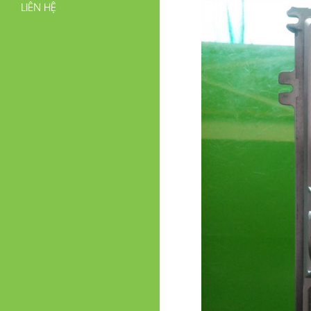
LIÊN HỆ