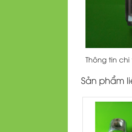
Thông tin chi 
Sản phẩm l