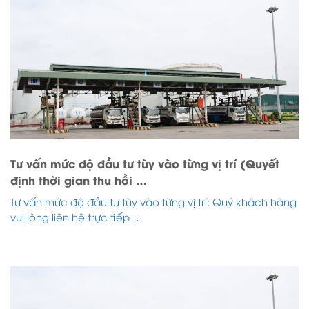
Tư vấn mức độ đầu tư tùy vào từng vị trí (Quyết
định thời gian thu hồi …
Tư vấn mức độ đầu tư tùy vào từng vị trí: Quý khách hàng
vui lòng liên hệ trực tiếp …