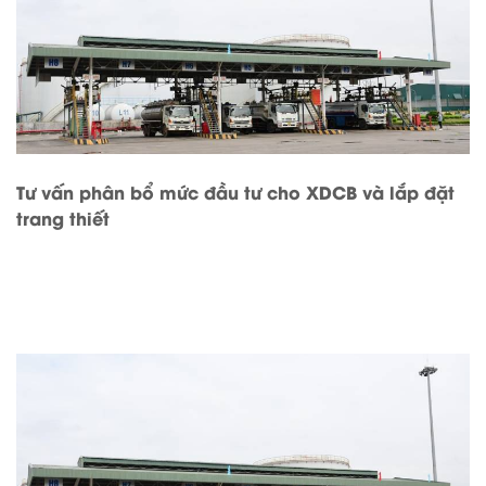
Tư vấn phân bổ mức đầu tư cho XDCB và lắp đặt
trang thiết