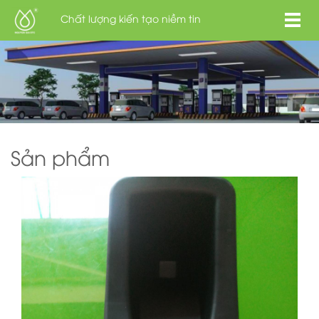
Chất lượng kiến tạo niềm tin
Sản phẩm