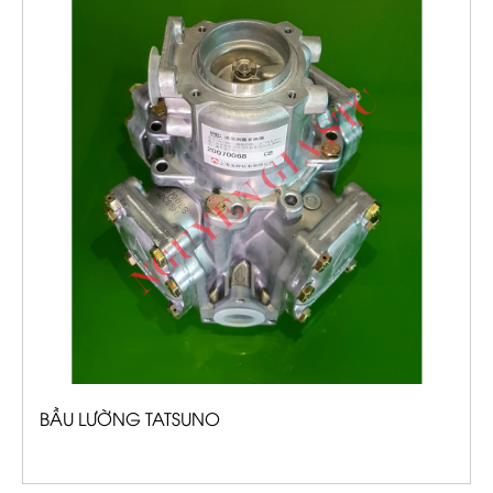
BẦU LƯỜNG TATSUNO