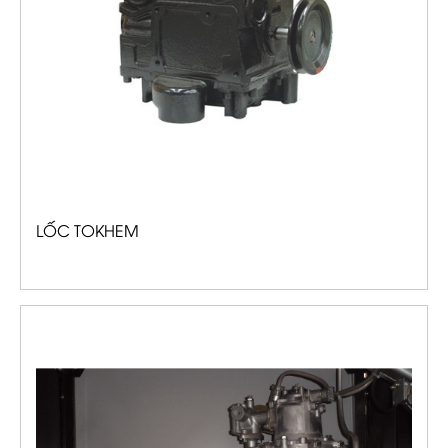
LỐC TOKHEM