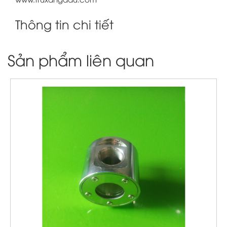
Thông tin chi tiết
Sản phẩm liên quan