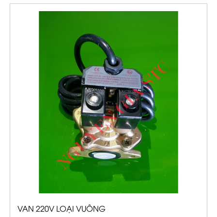
VAN 220V LOẠI VUÔNG