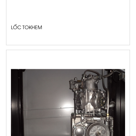
LỐC TOKHEM