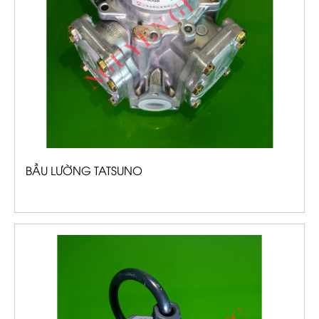
BẦU LƯỜNG TATSUNO