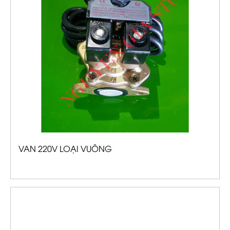
VAN 220V LOẠI VUÔNG