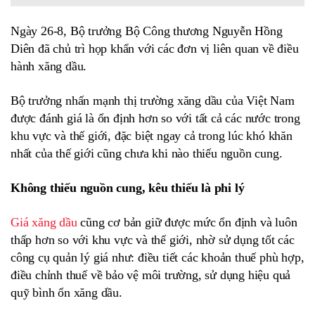
Ngày 26-8, Bộ trưởng Bộ Công thương Nguyễn Hồng
Diên đã chủ trì họp khẩn với các đơn vị liên quan về điều
hành xăng dầu.
Bộ trưởng nhấn mạnh
thị trường xăng dầu của Việt Nam
được đánh giá là ổn định hơn so với tất cả các nước trong
khu vực và thế giới, đặc biệt ngay cả trong lúc khó khăn
nhất của thế giới cũng chưa khi nào thiếu nguồn cung.
Không thiếu nguồn cung, kêu thiếu là phi lý
Giá xăng dầu
cũng cơ bản giữ được mức ổn định và luôn
thấp hơn so với khu vực và thế giới, nhờ sử dụng tốt các
công cụ quản lý giá như: điều tiết các khoản thuế phù hợp,
điều chỉnh thuế về bảo vệ môi trường, sử dụng hiệu quả
quỹ bình ổn xăng dầu.