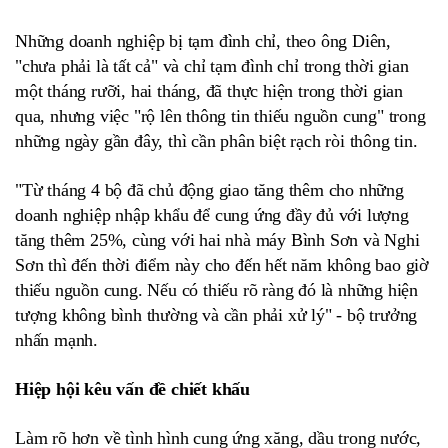
Những doanh nghiệp bị tạm đình chỉ, theo ông Diên,
"chưa phải là tất cả" và chỉ tạm đình chỉ trong thời gian
một tháng rưỡi, hai tháng, đã thực hiện trong thời gian
qua, nhưng việc "rộ lên thông tin thiếu nguồn cung" trong
những ngày gần đây, thì cần phân biệt rạch ròi thông tin.
"Từ tháng 4 bộ đã chủ động giao tăng thêm cho những
doanh nghiệp nhập khẩu để cung ứng đầy đủ với lượng
tăng thêm 25%, cùng với hai nhà máy Bình Sơn và Nghi
Sơn thì đến thời điểm này cho đến hết năm không bao giờ
thiếu nguồn cung. Nếu có thiếu rõ ràng đó là những hiện
tượng không bình thường và cần phải xử lý" - bộ trưởng
nhấn mạnh.
Hiệp hội kêu vấn đề chiết khấu
Làm rõ hơn về tình hình cung ứng xăng, dầu trong nước,