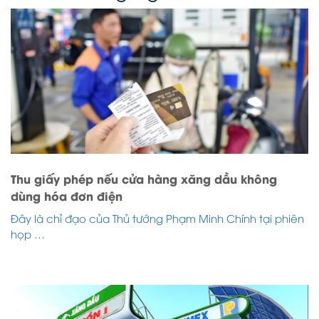
Thu giấy phép nếu cửa hàng xăng dầu không
dùng hóa đơn điện
Đây là chỉ đạo của Thủ tướng Phạm Minh Chính tại phiên
họp …