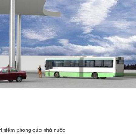
trí niêm phong của nhà nước