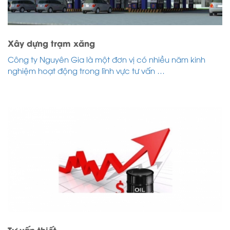
Xây dựng trạm xăng
Công ty Nguyên Gia là một đơn vị có nhiều năm kinh
nghiệm hoạt động trong lĩnh vực tư vấn …
Tư vấn thiết