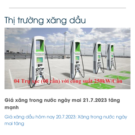
Thị trường xăng dầu
Giá xăng trong nước ngày mai 21.7.2023 tăng
mạnh
Giá xăng dầu hôm nay 20.7.2023: Xăng trong nước ngày
mai tăng