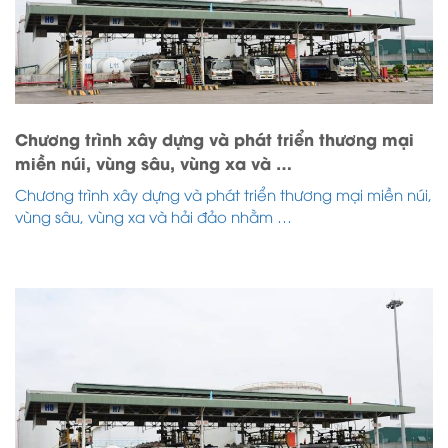
Chương trình xây dựng và phát triển thương mại
miền núi, vùng sâu, vùng xa và …
Chương trình xây dựng và phát triển thương mại miền núi,
vùng sâu, vùng xa và hải đảo nhằm …